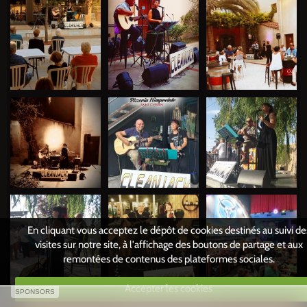
En cliquant vous acceptez le dépôt de cookies destinés au suivi de
visites sur notre site, à l'affichage des boutons de partage et aux
remontées de contenus des plateformes sociales.
Accepter les cookies
SPONSORS