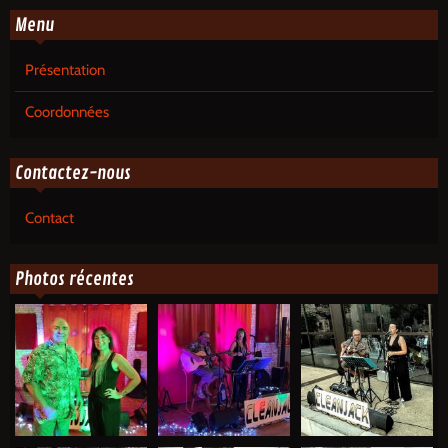
Menu
Présentation
Coordonnées
Contactez-nous
Contact
Photos récentes