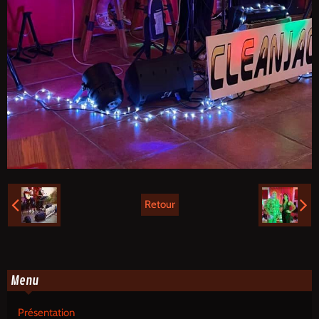
Retour
Menu
Présentation