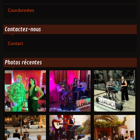
Coordonnées
Contactez-nous
Contact
Photos récentes