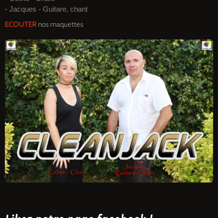
- Jacques - Guitare, chant
ECOUTER
nos maquettes