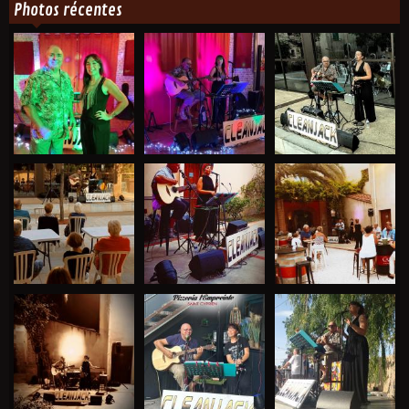
Photos récentes